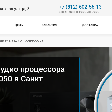
+7 (812) 602-56-13
ажная улица, 3
Ежедневно с 10:00 до 20:00
ЦЕНЫ
ГАРАНТИЯ
ДОСТАВКА
замена аудио процессора
аудио процессора
050 в Санкт-