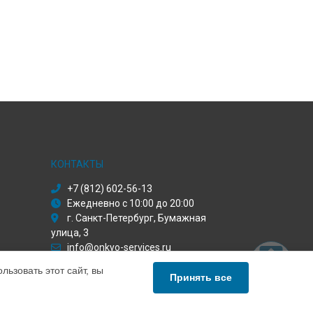
КОНТАКТЫ
+7 (812) 602-56-13
Ежедневно с 10:00 до 20:00
г. Санкт-Петербург, Бумажная
улица, 3
info@onkyo-services.ru
Политика конфиденциальности
ьзовать этот сайт, вы
Принять все
Способы оплаты