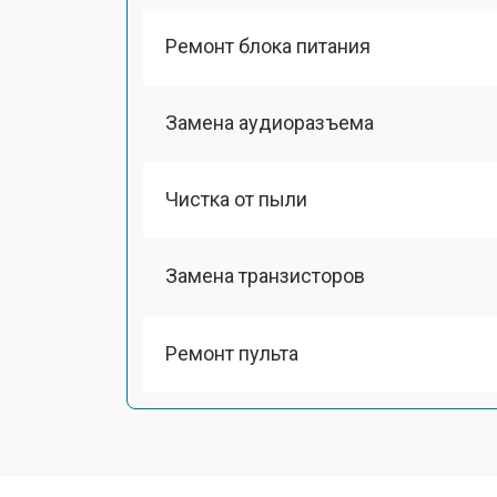
Ремонт блока питания
Замена аудиоразъема
Чистка от пыли
Замена транзисторов
Ремонт пульта