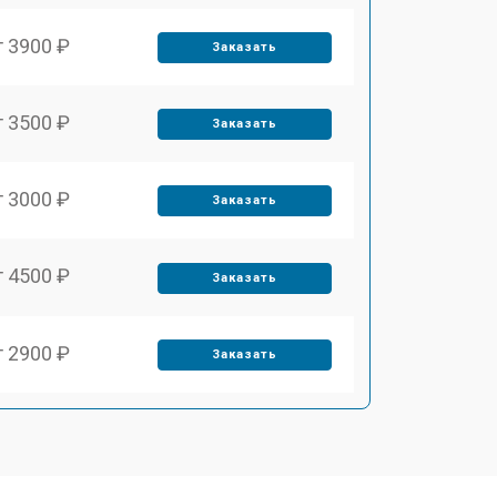
т 3900 ₽
Заказать
т 3500 ₽
Заказать
т 3000 ₽
Заказать
т 4500 ₽
Заказать
т 2900 ₽
Заказать