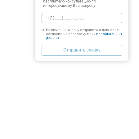
бесплатную консультацию по
интересующему Вас вопросу.
Нажимая на кнопку отправить я даю свое
согласие на обработку моих
персональных
данных.
Отправить заявку