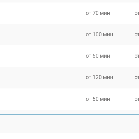
от 70 мин
о
от 100 мин
о
от 60 мин
о
от 120 мин
о
от 60 мин
о