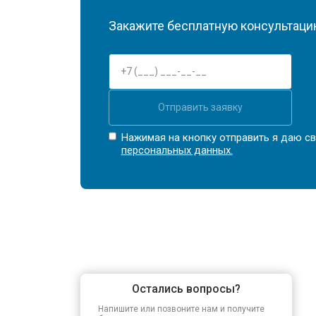
Закажите бесплатную консультацию
Отправить заявку
Нажимая на кнопку отправить я даю св
персональных данных.
Остались вопросы?
Напишите или позвоните нам и получите