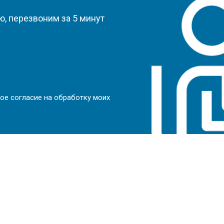
, перезвоним за 5 минут
ое согласие на обработку моих